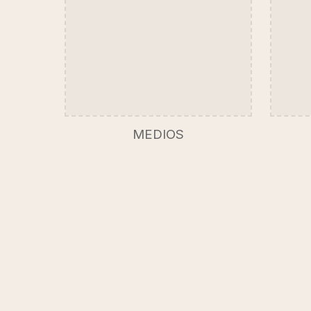
MEDIOS