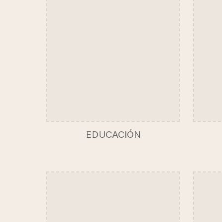
EDUCACIÓN