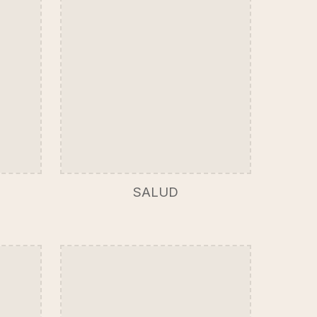
SALUD