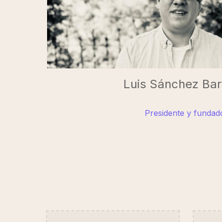
Luis Sánchez Ba
Presidente y fundad