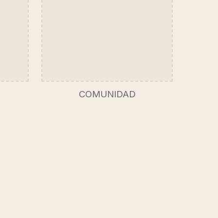
COMUNIDAD