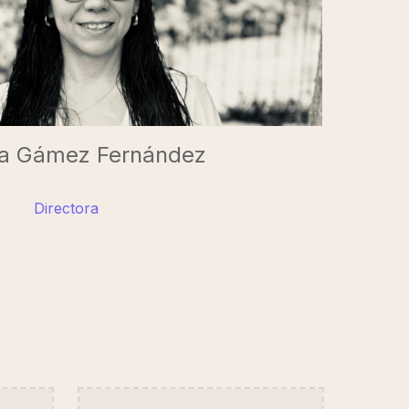
a Gámez Fernández
Directora