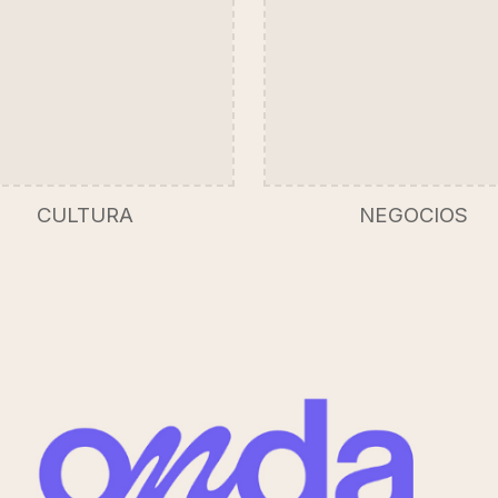
CULTURA
NEGOCIOS