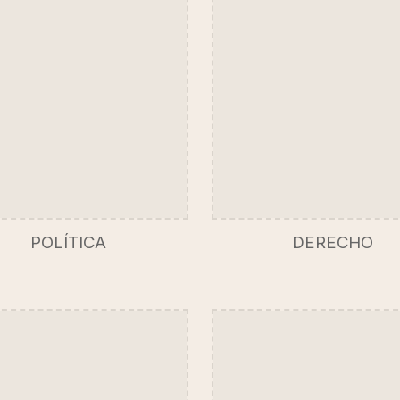
POLÍTICA
DERECHO